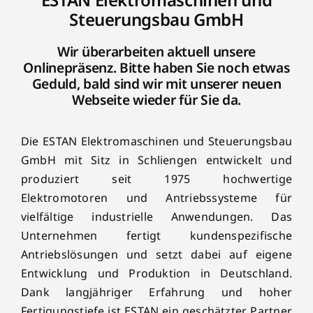
Steuerungsbau GmbH
Wir überarbeiten aktuell unsere
Onlinepräsenz. Bitte haben Sie noch etwas
Geduld, bald sind wir mit unserer neuen
Webseite wieder für Sie da.
Die ESTAN Elektromaschinen und Steuerungsbau
GmbH mit Sitz in Schliengen entwickelt und
produziert seit 1975 hochwertige
Elektromotoren und Antriebssysteme für
vielfältige industrielle Anwendungen. Das
Unternehmen fertigt kundenspezifische
Antriebslösungen und setzt dabei auf eigene
Entwicklung und Produktion in Deutschland.
Dank langjähriger Erfahrung und hoher
Fertigungstiefe ist ESTAN ein geschätzter Partner