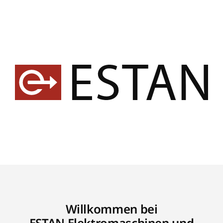
Willkommen bei
ESTAN Elektromaschinen und