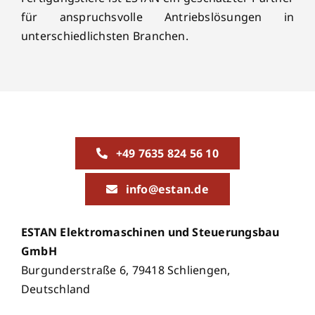
für anspruchsvolle Antriebslösungen in
unterschiedlichsten Branchen.
+49 7635 824 56 10
info@estan.de
ESTAN Elektromaschinen und Steuerungsbau
GmbH
Burgunderstraße 6, 79418 Schliengen,
Deutschland