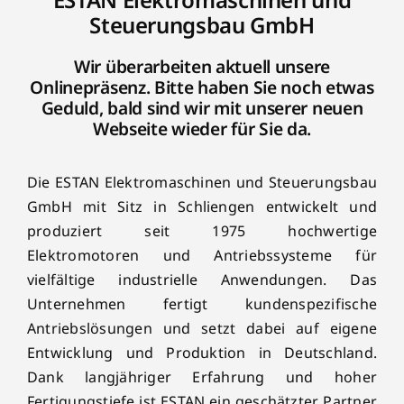
Steuerungsbau GmbH
Wir überarbeiten aktuell unsere
Onlinepräsenz. Bitte haben Sie noch etwas
Geduld, bald sind wir mit unserer neuen
Webseite wieder für Sie da.
Die ESTAN Elektromaschinen und Steuerungsbau
GmbH mit Sitz in Schliengen entwickelt und
produziert seit 1975 hochwertige
Elektromotoren und Antriebssysteme für
vielfältige industrielle Anwendungen. Das
Unternehmen fertigt kundenspezifische
Antriebslösungen und setzt dabei auf eigene
Entwicklung und Produktion in Deutschland.
Dank langjähriger Erfahrung und hoher
Fertigungstiefe ist ESTAN ein geschätzter Partner