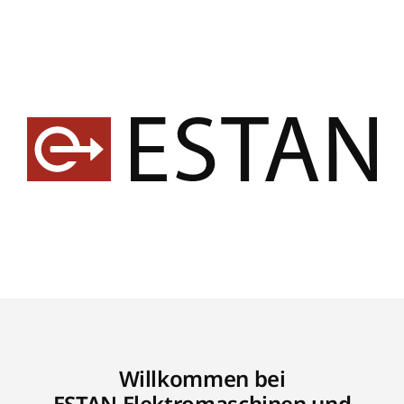
Willkommen bei
ESTAN Elektromaschinen und