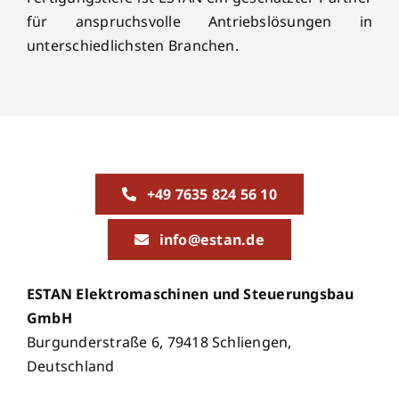
für anspruchsvolle Antriebslösungen in
unterschiedlichsten Branchen.
+49 7635 824 56 10
info@estan.de
ESTAN Elektromaschinen und Steuerungsbau
GmbH
Burgunderstraße 6, 79418 Schliengen,
Deutschland