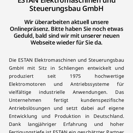
Steuerungsbau GmbH
Wir überarbeiten aktuell unsere
Onlinepräsenz. Bitte haben Sie noch etwas
Geduld, bald sind wir mit unserer neuen
Webseite wieder für Sie da.
Die ESTAN Elektromaschinen und Steuerungsbau
GmbH mit Sitz in Schliengen entwickelt und
produziert seit 1975 hochwertige
Elektromotoren und Antriebssysteme für
vielfältige industrielle Anwendungen. Das
Unternehmen fertigt kundenspezifische
Antriebslösungen und setzt dabei auf eigene
Entwicklung und Produktion in Deutschland.
Dank langjähriger Erfahrung und hoher
Fertigungstiefe ist ESTAN ein geschätzter Partner