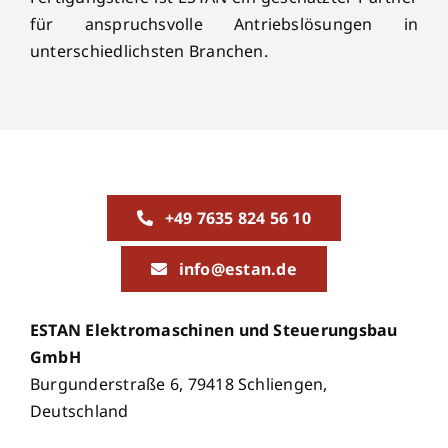
für anspruchsvolle Antriebslösungen in
unterschiedlichsten Branchen.
+49 7635 824 56 10
info@estan.de
ESTAN Elektromaschinen und Steuerungsbau
GmbH
Burgunderstraße 6, 79418 Schliengen,
Deutschland