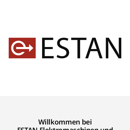
Willkommen bei
ESTAN Elektromaschinen und