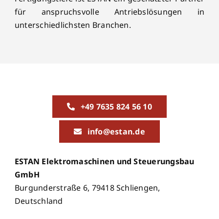
für anspruchsvolle Antriebslösungen in
unterschiedlichsten Branchen.
+49 7635 824 56 10
info@estan.de
ESTAN Elektromaschinen und Steuerungsbau
GmbH
Burgunderstraße 6, 79418 Schliengen,
Deutschland