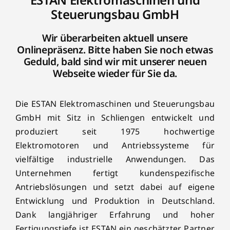
Steuerungsbau GmbH
Wir überarbeiten aktuell unsere
Onlinepräsenz. Bitte haben Sie noch etwas
Geduld, bald sind wir mit unserer neuen
Webseite wieder für Sie da.
Die ESTAN Elektromaschinen und Steuerungsbau
GmbH mit Sitz in Schliengen entwickelt und
produziert seit 1975 hochwertige
Elektromotoren und Antriebssysteme für
vielfältige industrielle Anwendungen. Das
Unternehmen fertigt kundenspezifische
Antriebslösungen und setzt dabei auf eigene
Entwicklung und Produktion in Deutschland.
Dank langjähriger Erfahrung und hoher
Fertigungstiefe ist ESTAN ein geschätzter Partner