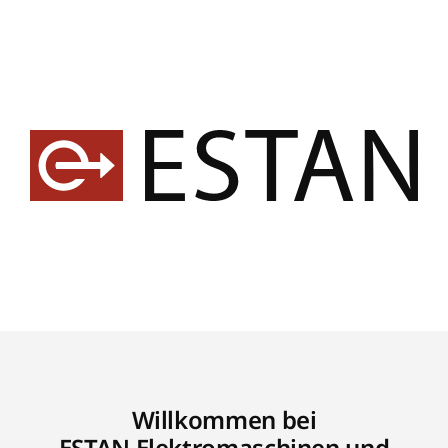
Willkommen bei
ESTAN Elektromaschinen und