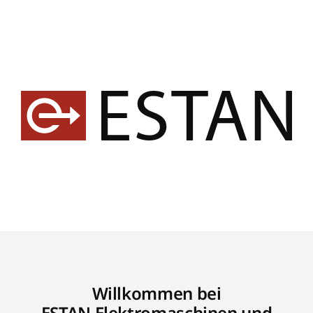
Willkommen bei
ESTAN Elektromaschinen und