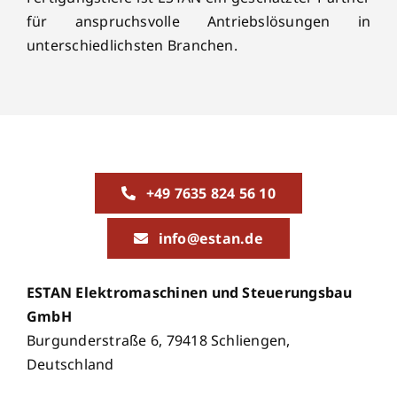
für anspruchsvolle Antriebslösungen in
unterschiedlichsten Branchen.
+49 7635 824 56 10
info@estan.de
ESTAN Elektromaschinen und Steuerungsbau
GmbH
Burgunderstraße 6, 79418 Schliengen,
Deutschland