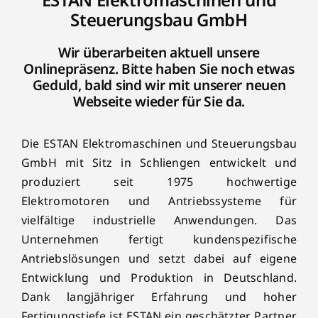
Steuerungsbau GmbH
Wir überarbeiten aktuell unsere
Onlinepräsenz. Bitte haben Sie noch etwas
Geduld, bald sind wir mit unserer neuen
Webseite wieder für Sie da.
Die ESTAN Elektromaschinen und Steuerungsbau
GmbH mit Sitz in Schliengen entwickelt und
produziert seit 1975 hochwertige
Elektromotoren und Antriebssysteme für
vielfältige industrielle Anwendungen. Das
Unternehmen fertigt kundenspezifische
Antriebslösungen und setzt dabei auf eigene
Entwicklung und Produktion in Deutschland.
Dank langjähriger Erfahrung und hoher
Fertigungstiefe ist ESTAN ein geschätzter Partner