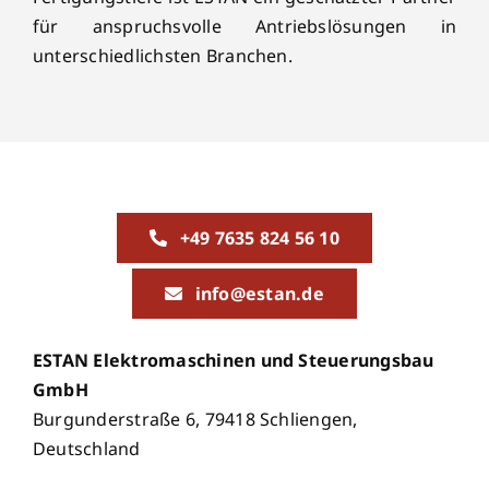
für anspruchsvolle Antriebslösungen in
unterschiedlichsten Branchen.
+49 7635 824 56 10
info@estan.de
ESTAN Elektromaschinen und Steuerungsbau
GmbH
Burgunderstraße 6, 79418 Schliengen,
Deutschland