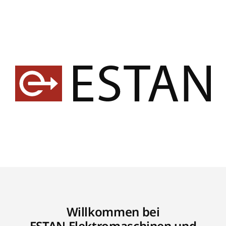
Willkommen bei
ESTAN Elektromaschinen und