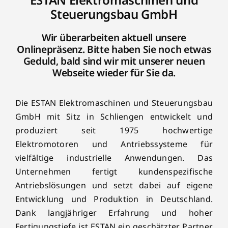
Steuerungsbau GmbH
Wir überarbeiten aktuell unsere
Onlinepräsenz. Bitte haben Sie noch etwas
Geduld, bald sind wir mit unserer neuen
Webseite wieder für Sie da.
Die ESTAN Elektromaschinen und Steuerungsbau
GmbH mit Sitz in Schliengen entwickelt und
produziert seit 1975 hochwertige
Elektromotoren und Antriebssysteme für
vielfältige industrielle Anwendungen. Das
Unternehmen fertigt kundenspezifische
Antriebslösungen und setzt dabei auf eigene
Entwicklung und Produktion in Deutschland.
Dank langjähriger Erfahrung und hoher
Fertigungstiefe ist ESTAN ein geschätzter Partner