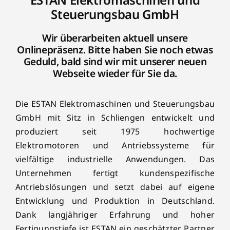
Steuerungsbau GmbH
Wir überarbeiten aktuell unsere
Onlinepräsenz. Bitte haben Sie noch etwas
Geduld, bald sind wir mit unserer neuen
Webseite wieder für Sie da.
Die ESTAN Elektromaschinen und Steuerungsbau
GmbH mit Sitz in Schliengen entwickelt und
produziert seit 1975 hochwertige
Elektromotoren und Antriebssysteme für
vielfältige industrielle Anwendungen. Das
Unternehmen fertigt kundenspezifische
Antriebslösungen und setzt dabei auf eigene
Entwicklung und Produktion in Deutschland.
Dank langjähriger Erfahrung und hoher
Fertigungstiefe ist ESTAN ein geschätzter Partner