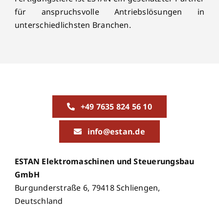
für anspruchsvolle Antriebslösungen in
unterschiedlichsten Branchen.
+49 7635 824 56 10
info@estan.de
ESTAN Elektromaschinen und Steuerungsbau
GmbH
Burgunderstraße 6, 79418 Schliengen,
Deutschland