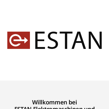
Willkommen bei
ESTAN Elektromaschinen und