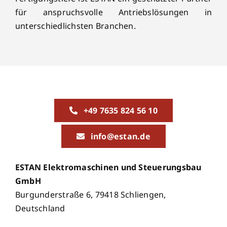
für anspruchsvolle Antriebslösungen in
unterschiedlichsten Branchen.
+49 7635 824 56 10
info@estan.de
ESTAN Elektromaschinen und Steuerungsbau
GmbH
Burgunderstraße 6, 79418 Schliengen,
Deutschland