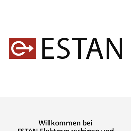
Willkommen bei
ESTAN Elektromaschinen und