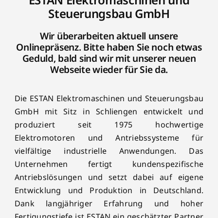
Steuerungsbau GmbH
Wir überarbeiten aktuell unsere
Onlinepräsenz. Bitte haben Sie noch etwas
Geduld, bald sind wir mit unserer neuen
Webseite wieder für Sie da.
Die ESTAN Elektromaschinen und Steuerungsbau
GmbH mit Sitz in Schliengen entwickelt und
produziert seit 1975 hochwertige
Elektromotoren und Antriebssysteme für
vielfältige industrielle Anwendungen. Das
Unternehmen fertigt kundenspezifische
Antriebslösungen und setzt dabei auf eigene
Entwicklung und Produktion in Deutschland.
Dank langjähriger Erfahrung und hoher
Fertigungstiefe ist ESTAN ein geschätzter Partner